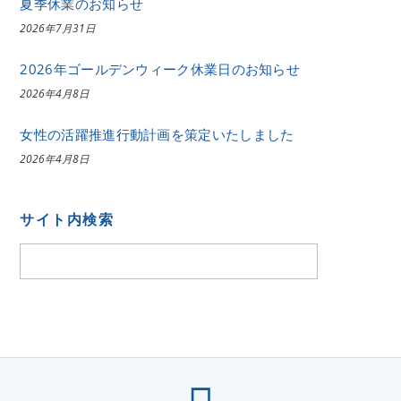
夏季休業のお知らせ
2026年7月31日
2026年ゴールデンウィーク休業日のお知らせ
2026年4月8日
女性の活躍推進行動計画を策定いたしました
2026年4月8日
サイト内検索