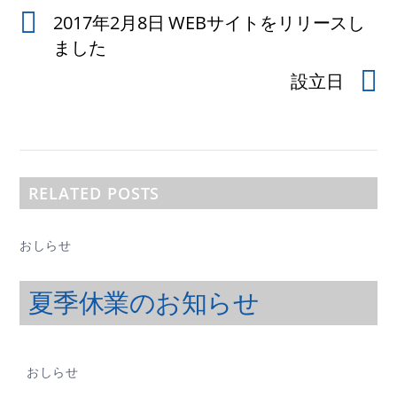
2017年2月8日 WEBサイトをリリースし
ました
設立日
RELATED POSTS
おしらせ
夏季休業のお知らせ
おしらせ