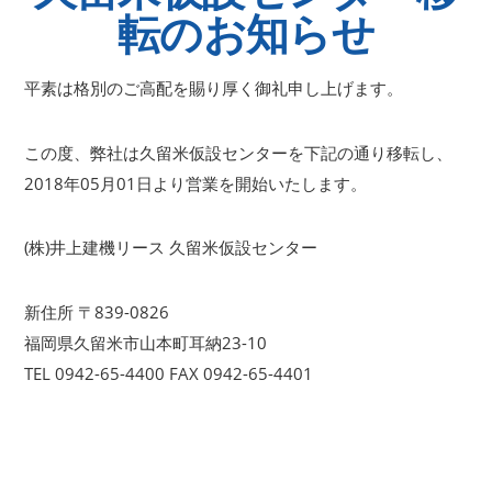
転のお知らせ
平素は格別のご高配を賜り厚く御礼申し上げます。
この度、弊社は久留米仮設センターを下記の通り移転し、
2018年05月01日より営業を開始いたします。
(株)井上建機リース 久留米仮設センター
新住所 〒839-0826
福岡県久留米市山本町耳納23-10
TEL 0942-65-4400 FAX 0942-65-4401