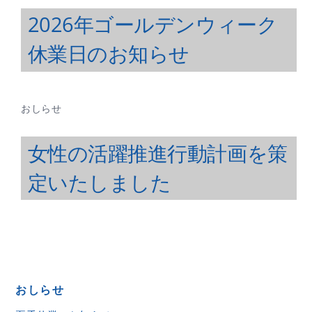
2026年ゴールデンウィーク
休業日のお知らせ
おしらせ
女性の活躍推進行動計画を策
定いたしました
おしらせ